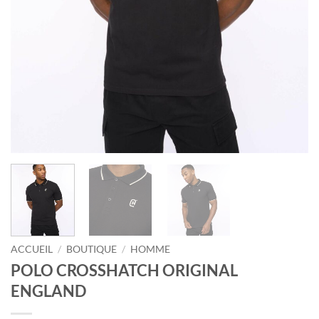
ACCUEIL
/
BOUTIQUE
/
HOMME
POLO CROSSHATCH ORIGINAL
ENGLAND