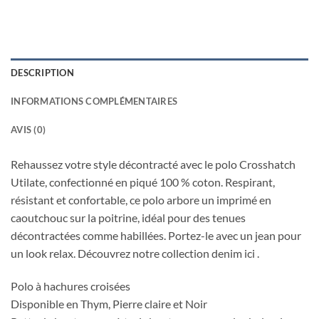
DESCRIPTION
INFORMATIONS COMPLÉMENTAIRES
AVIS (0)
Rehaussez votre style décontracté avec le polo Crosshatch
Utilate, confectionné en piqué 100 % coton. Respirant,
résistant et confortable, ce polo arbore un imprimé en
caoutchouc sur la poitrine, idéal pour des tenues
décontractées comme habillées. Portez-le avec un jean pour
un look relax. Découvrez notre collection denim ici .
Polo à hachures croisées
Disponible en Thym, Pierre claire et Noir