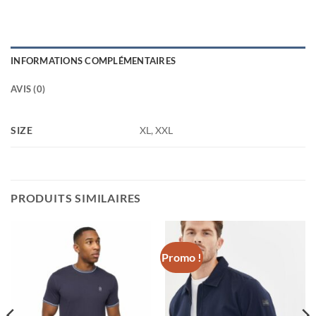
INFORMATIONS COMPLÉMENTAIRES
AVIS (0)
SIZE
XL, XXL
PRODUITS SIMILAIRES
Promo !