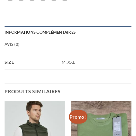
INFORMATIONS COMPLÉMENTAIRES
AVIS (0)
SIZE
M, XXL
PRODUITS SIMILAIRES
Promo !