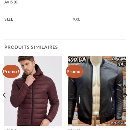
AVIS (0)
SIZE
XXL
PRODUITS SIMILAIRES
Promo !
Promo !