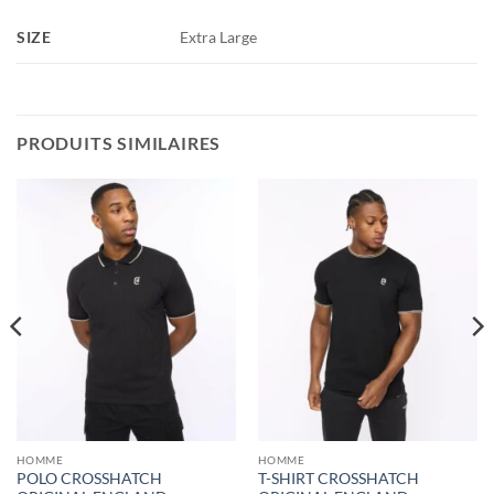
SIZE
Extra Large
PRODUITS SIMILAIRES
HOMME
HOMME
POLO CROSSHATCH
T-SHIRT CROSSHATCH