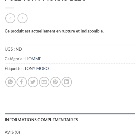
Ce produit est actuellement en rupture et indisponible.
UGS :
ND
Catégorie :
HOMME
Étiquette :
TONY MORO
INFORMATIONS COMPLÉMENTAIRES
AVIS (0)