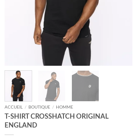
ACCUEIL
/
BOUTIQUE
/
HOMME
T-SHIRT CROSSHATCH ORIGINAL
ENGLAND