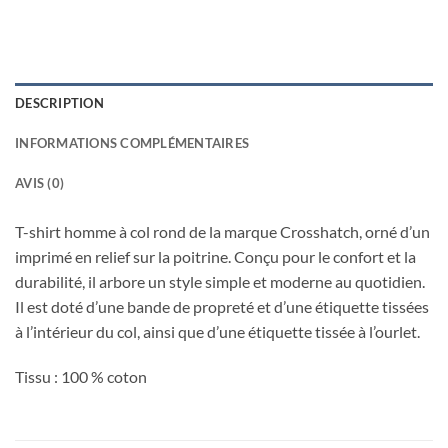
DESCRIPTION
INFORMATIONS COMPLÉMENTAIRES
AVIS (0)
T-shirt homme à col rond de la marque Crosshatch, orné d’un
imprimé en relief sur la poitrine. Conçu pour le confort et la
durabilité, il arbore un style simple et moderne au quotidien.
Il est doté d’une bande de propreté et d’une étiquette tissées
à l’intérieur du col, ainsi que d’une étiquette tissée à l’ourlet.
Tissu : 100 % coton