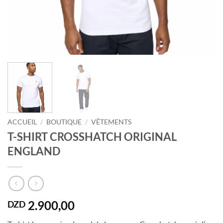
ACCUEIL
/
BOUTIQUE
/
VÊTEMENTS
T-SHIRT CROSSHATCH ORIGINAL
ENGLAND
2.900,00
DZD