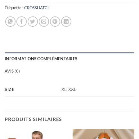
Étiquette :
CROSSHATCH
INFORMATIONS COMPLÉMENTAIRES
AVIS (0)
SIZE
XL, XXL
PRODUITS SIMILAIRES