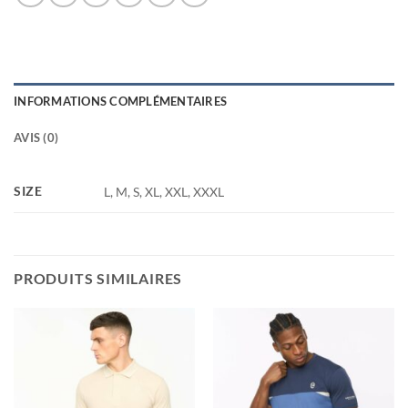
INFORMATIONS COMPLÉMENTAIRES
AVIS (0)
SIZE
L, M, S, XL, XXL, XXXL
PRODUITS SIMILAIRES