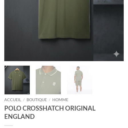
ACCUEIL
/
BOUTIQUE
/
HOMME
POLO CROSSHATCH ORIGINAL
ENGLAND