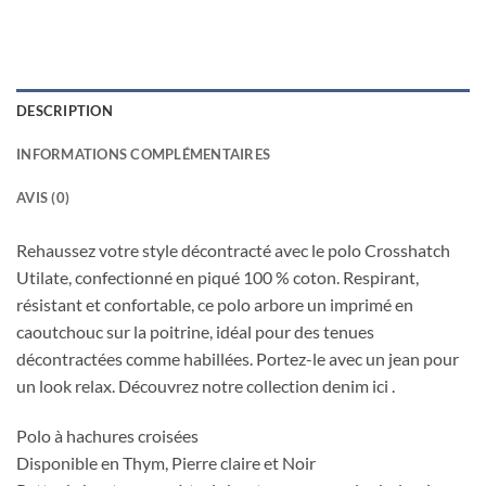
DESCRIPTION
INFORMATIONS COMPLÉMENTAIRES
AVIS (0)
Rehaussez votre style décontracté avec le polo Crosshatch
Utilate, confectionné en piqué 100 % coton. Respirant,
résistant et confortable, ce polo arbore un imprimé en
caoutchouc sur la poitrine, idéal pour des tenues
décontractées comme habillées. Portez-le avec un jean pour
un look relax. Découvrez notre collection denim ici .
Polo à hachures croisées
Disponible en Thym, Pierre claire et Noir